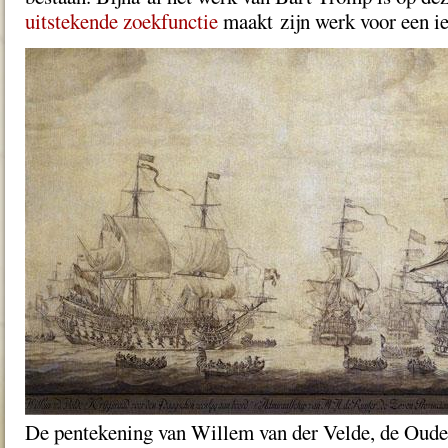
uitstekende zoekfunctie
maakt zijn werk voor een ie
De pentekening van Willem van der Velde, de Oude