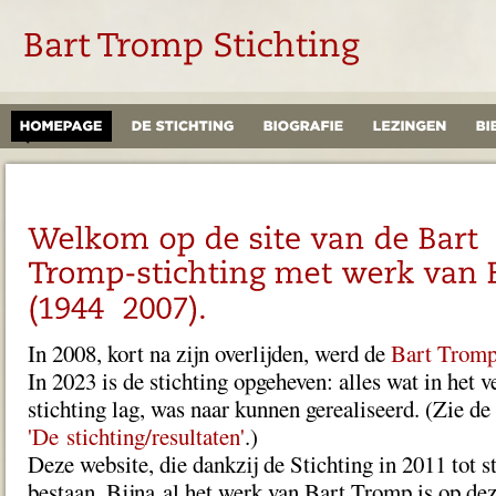
In 2008, kort na zijn overlijden, werd de
Bart Tromp
In 2023 is de stichting opgeheven: alles wat in het
stichting lag, was naar kunnen gerealiseerd. (Zie de
'De stichting/resultaten'
.)
Deze website, die dankzij de Stichting in 2011 tot s
bestaan. Bijna al het werk van Bart Tromp is op dez