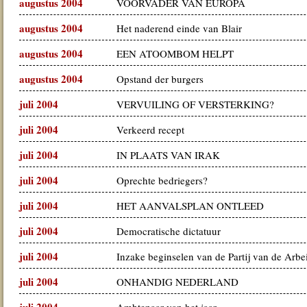
augustus 2004
VOORVADER VAN EUROPA
augustus 2004
Het naderend einde van Blair
augustus 2004
EEN ATOOMBOM HELPT
augustus 2004
Opstand der burgers
juli 2004
VERVUILING OF VERSTERKING?
juli 2004
Verkeerd recept
juli 2004
IN PLAATS VAN IRAK
juli 2004
Oprechte bedriegers?
juli 2004
HET AANVALSPLAN ONTLEED
juli 2004
Democratische dictatuur
juli 2004
Inzake beginselen van de Partij van de Arbe
juli 2004
ONHANDIG NEDERLAND