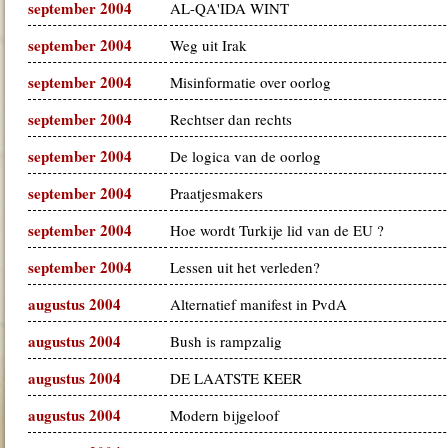
september 2004
AL-QA'IDA WINT
september 2004
Weg uit Irak
september 2004
Misinformatie over oorlog
september 2004
Rechtser dan rechts
september 2004
De logica van de oorlog
september 2004
Praatjesmakers
september 2004
Hoe wordt Turkije lid van de EU ?
september 2004
Lessen uit het verleden?
augustus 2004
Alternatief manifest in PvdA
augustus 2004
Bush is rampzalig
augustus 2004
DE LAATSTE KEER
augustus 2004
Modern bijgeloof