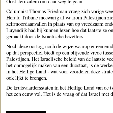
Oost-Jeruzalem om daar weg te gaan.
Columnist Thomas Friedman vroeg zich vorige week
Herald Tribune meewarig af waarom Palestijnen zic
zelfmoordaanvallen in plaats van op vreedzaam ond
Luyendijk had hij kunnen lezen hoe dat laatste ze o
gemaakt door de Israelische bezetters.
Noch deze oorlog, noch de wijze waarop er een eind 
op dat perspectief biedt op een blijvende vrede tusse
Palestijnen. Het Israelische beleid van de laatste vee
het onmogelijk maken van een duostaat, is de werke
in het Heilige Land - wat voor voordelen deze strate
ook lijkt te brengen.
De kruisvaardersstaten in het Heilige Land van de 
het een eeuw vol. Het is de vraag of dat Israel met d