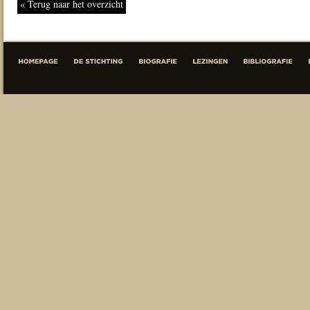
« Terug naar het overzicht