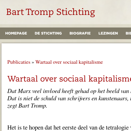
Publicaties
»
Wartaal over sociaal kapitalisme
Dat Marx veel invloed heeft gehad op het beeld van 
Dat is niet de schuld van schrijvers en kunstenaars, 
zegt Bart Tromp.
Het is te hopen dat het eerste deel van de tetralogie