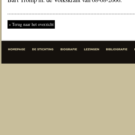
« Terug naar het overzicht