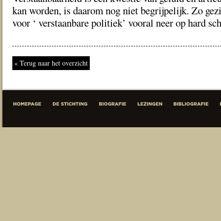
kan worden, is daarom nog niet begrijpelijk. Zo gez
voor ‘ verstaanbare politiek’ vooral neer op hard s
« Terug naar het overzicht