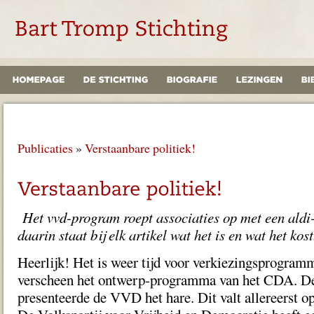
Publicaties
»
Verstaanbare politiek!
Het vvd-program roept associaties op met een aldi
daarin staat bij elk artikel wat het is en wat het kost
Heerlijk! Het is weer tijd voor verkiezingsprogram
verscheen het ontwerp-programma van het CDA. D
presenteerde de VVD het hare. Dit valt allereerst o