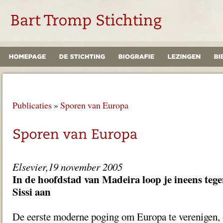
Publicaties
»
Sporen van Europa
Elsevier,19 november 2005
In de hoofdstad van Madeira loop je ineens tege
Sissi aan
De eerste moderne poging om Europa te verenigen,