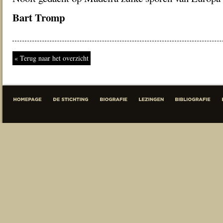
Bart Tromp
« Terug naar het overzicht