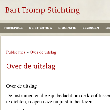
Publicaties
»
Over de uitslag
Over de uitslag
De instrumenten die zijn bedacht om de kloof tussen
te dichten, roepen deze nu juist in het leven.