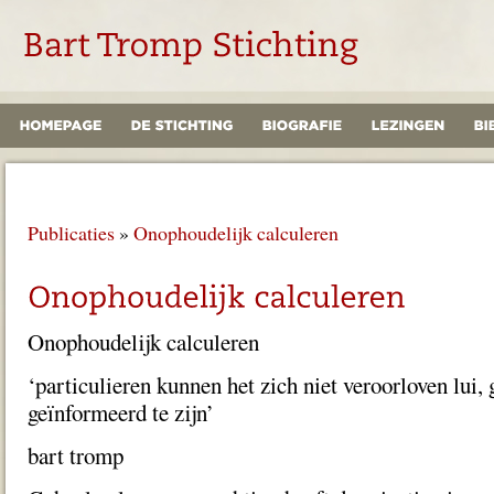
Publicaties
»
Onophoudelijk calculeren
Onophoudelijk calculeren
‘particulieren kunnen het zich niet veroorloven lui,
geïnformeerd te zijn’
bart tromp