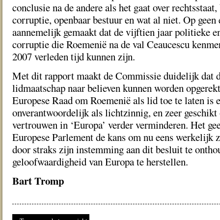
conclusie na de andere als het gaat over rechtsstaat,
corruptie, openbaar bestuur en wat al niet. Op geen
aannemelijk gemaakt dat de vijftien jaar politieke 
corruptie die Roemenië na de val Ceaucescu kenmer
2007 verleden tijd kunnen zijn.
Met dit rapport maakt de Commissie duidelijk dat de
lidmaatschap naar believen kunnen worden opgerekt.
Europese Raad om Roemenië als lid toe te laten is 
onverantwoordelijk als lichtzinnig, en zeer geschikt
vertrouwen in ‘Europa’ verder verminderen. Het gee
Europese Parlement de kans om nu eens werkelijk zi
door straks zijn instemming aan dit besluit te onth
geloofwaardigheid van Europa te herstellen.
Bart Tromp