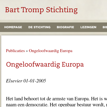
Publicaties
»
Ongeloofwaardig Europa
Elsevier 01-01-2005
Het land behoort tot de armste van Europa. Het is 
naam een democratie. Het openbaar bestuur wordt, n