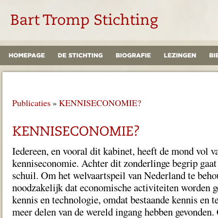
Publicaties
»
KENNISECONOMIE?
Iedereen, en vooral dit kabinet, heeft de mond vol 
kenniseconomie. Achter dit zonderlinge begrip gaat
schuil. Om het welvaartspeil van Nederland te behou
noodzakelijk dat economische activiteiten worden 
kennis en technologie, omdat bestaande kennis en t
meer delen van de wereld ingang hebben gevonden. 