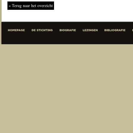
« Terug naar het overzicht