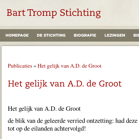
Publicaties
»
Het gelijk van A.D. de Groot
Het gelijk van A.D. de Groot
de blik van de geleerde verried ontzetting: had deze
tot op de eilanden achtervolgd!