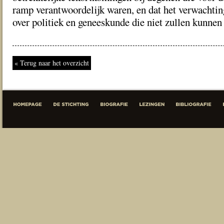
ramp verantwoordelijk waren, en dat het verwachti
over politiek en geneeskunde die niet zullen kunnen
« Terug naar het overzicht