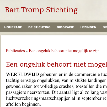
Publicaties
»
Een ongeluk behoort niet mogelijk te zijn
WERELDWIJD gebeuren er in de commerciele lucht
tachtig ernstige ongelukken, van mislukte landingen
gewond raken tot volledige crashes, toestellen die
passagiers neerstorten. Dit aantal ligt al zo lang vas
luchtverzekeringsmaatschappijen al in september re
aftellen beginnen.