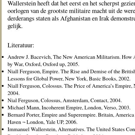
Wallerstein heeft dat het eerst en het scherpst gezie
oorlogen van de grootste militaire macht uit de wer
derderangs staten als Afghanistan en Irak demonstre
gelijk.
Literatuur:
Andrew J. Bacevich, The New American Militarism. How 
by War, Oxford, Oxford up, 2005.
Niall Ferguson, Empire. The Rise and Demise of the Britis
Lessons for Global Power, New York, Basic Books, 2002.
Niall Ferguson, Colossus. The Price of America’s Empire,
2004.
Nial Ferguson, Colossus, Amsterdam, Contact, 2004.
Michael Mann, Incoherent Empire, London, Verso, 2003.
Bernard Porter, Empire and Superempire. Britain, America
Haven ¬ London, Yale UP, 2006.
Immanuel Wallerstein, Alternatives. The United States Con