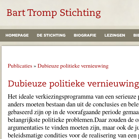
Publicaties
»
Dubieuze politieke vernieuwing
Het ideale verkiezingsprogramma van een serieuze pa
anders moeten bestaan dan uit de conclusies en bel
gebaseerd zijn op in de voorafgaande periode gemaa
belangrijkste politieke problemen.Daar zouden de 
argumentaties te vinden moeten zijn, maar ook de j
beleidsmatige condities voor de realisering van ee