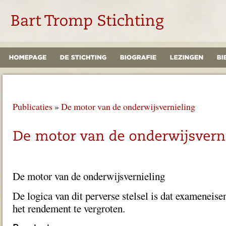
Publicaties
»
De motor van de onderwijsvernieling
De motor van de onderwijsvernieling
De logica van dit perverse stelsel is dat exameneis
het rendement te vergroten.