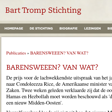
Publicaties
»
BARENSWEEEN? VAN WAT?
De prijs voor de lachwekkendste uitspraak van het ja
naar Condoleezza Rice, de Amerikaanse minister v
Zaken. Twee weken geleden verklaarde zij dat de oo
Hamas en Hezbollah moet worden beschouwd als 'd
een nieuw Midden-Oosten'.