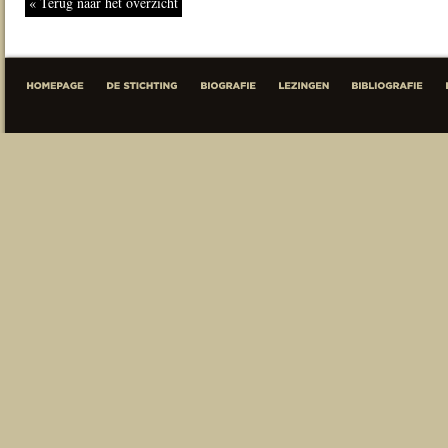
« Terug naar het overzicht